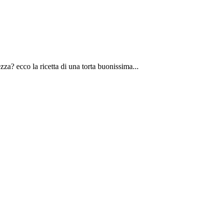
ezza? ecco la ricetta di una torta buonissima...